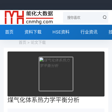
首页
资料下载
HSE资料
行业资讯
首页
>
论文下载
煤气化体系热力学平衡分析