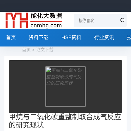
首页
资料下载
HSE资料
行业资讯
首页
>
论文下载
甲烷与二氧化碳重整制取合成气反应
的研究现状