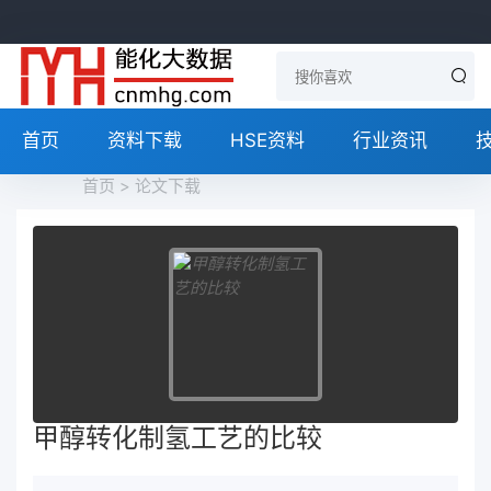
首页
资料下载
HSE资料
行业资讯
首页
>
论文下载
甲醇转化制氢工艺的比较