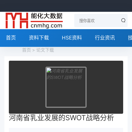
首页
资料下载
HSE资料
行业资讯
首页
>
论文下载
河南省乳业发展的SWOT战略分析