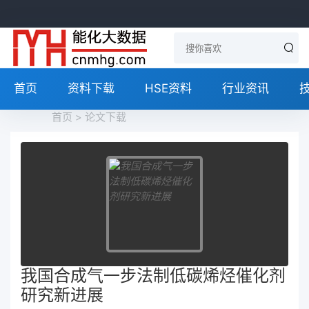
首页
资料下载
HSE资料
行业资讯
首页
>
论文下载
我国合成气一步法制低碳烯烃催化剂
研究新进展