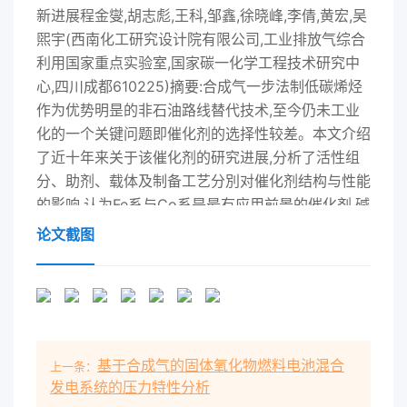
论文截图
基于合成气的固体氧化物燃料电池混合
上一条：
发电系统的压力特性分析