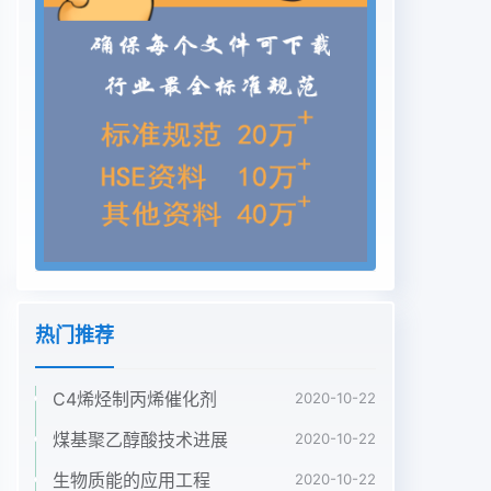
热门推荐
C4烯烃制丙烯催化剂
2020-10-22
煤基聚乙醇酸技术进展
2020-10-22
生物质能的应用工程
2020-10-22