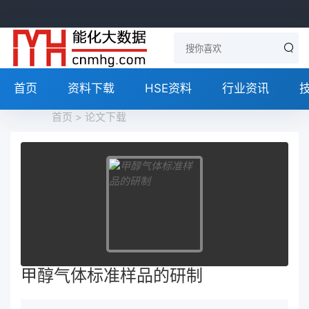
首页
资料下载
HSE资料
行业资讯
首页
>
论文下载
甲醇气体标准样品的研制