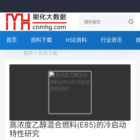
首页
资料下载
HSE资料
行业资讯
首页
>
论文下载
高浓度乙醇混合燃料(E85)的冷启动
特性研究