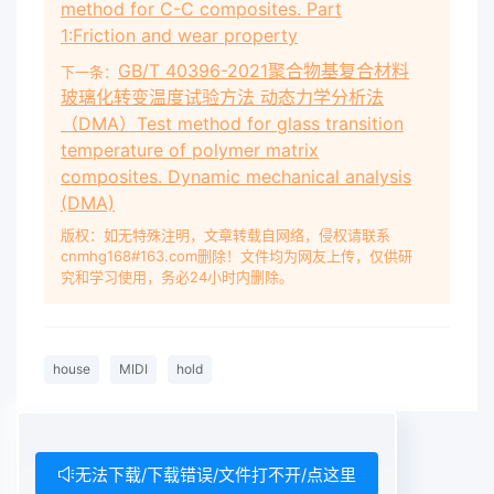
method for C-C composites. Part
1:Friction and wear property
GB/T 40396-2021聚合物基复合材料
下一条：
玻璃化转变温度试验方法 动态力学分析法
（DMA）Test method for glass transition
temperature of polymer matrix
composites. Dynamic mechanical analysis
(DMA)
版权：如无特殊注明，文章转载自网络，侵权请联系
cnmhg168#163.com删除！文件均为网友上传，仅供研
究和学习使用，务必24小时内删除。
house
MIDI
hold
无法下载/下载错误/文件打不开/点这里