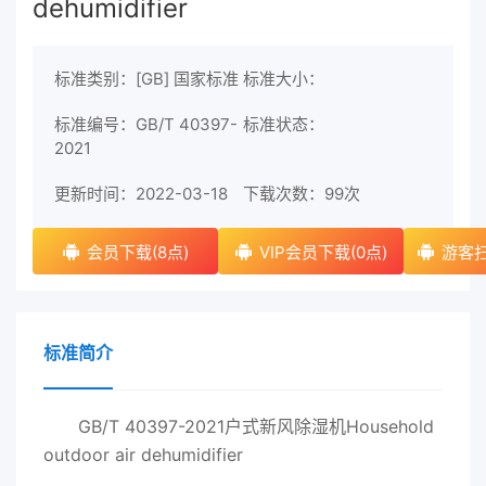
dehumidifier
标准类别：[GB] 国家标准
标准大小：
标准编号：GB/T 40397-
标准状态：
2021
更新时间：2022-03-18
下载次数：
99次
会员下载(8点)
VIP会员下载(0点)
游客扫
标准简介
GB/T 40397-2021户式新风除湿机Household
outdoor air dehumidifier