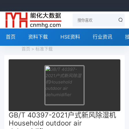
首页
资料下载
HSE资料
行业资讯
首页
>
标准下载
GB/T 40397-2021户式新风除湿机
Household outdoor air