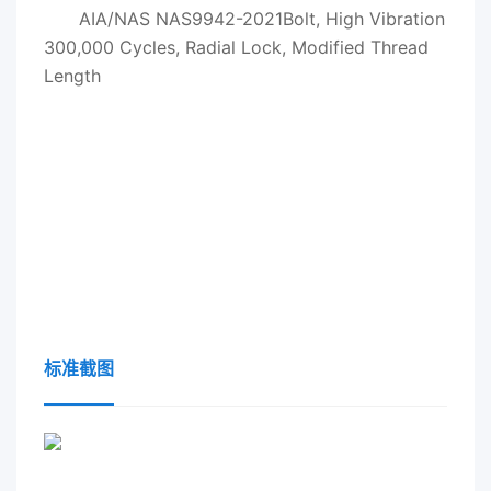
AIA/NAS NAS9942-2021Bolt, High Vibration
300,000 Cycles, Radial Lock, Modified Thread
Length
标准截图