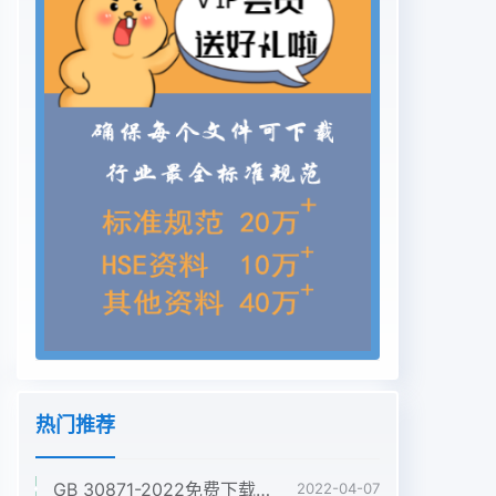
热门推荐
GB 30871-2022免费下载危险化学品企业特殊作业安全规范
2022-04-07