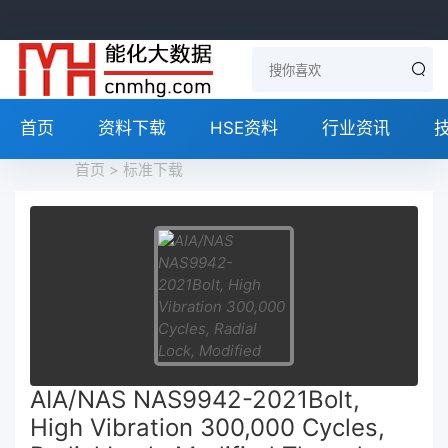
首页
资料下载
HSE资料
行业资讯
首页
>
标准下载
AIA/NAS NAS9942-2021Bolt,
High Vibration 300,000 Cycles,