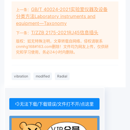
GB/T 40024-2021实验室仪器及设备
上一条：
分类方法Laboratory instruments and
equipment—Taxonomy
T/ZZB 2175-2021RJ45信息插头
下一条：
版权：如无特殊注明，文章转载自网络，侵权请联系
cnmhg168#163.com删除！文件均为网友上传，仅供研
究和学习使用，务必24小时内删除。
vibration
modified
Radial
无法下载/下载错误/文件打不开/点这里