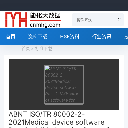
首页
资料下载
HSE资料
行业资讯
首页
>
标准下载
ABNT ISO/TR 80002-2-
2021Medical device software