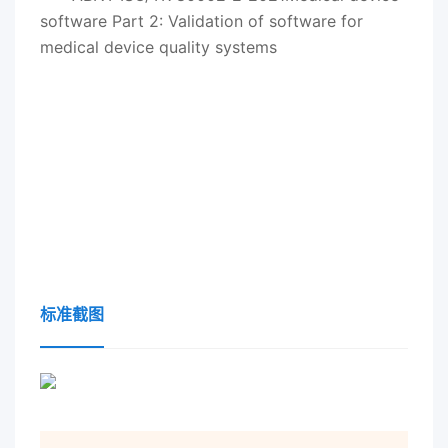
software Part 2: Validation of software for
medical device quality systems
标准截图