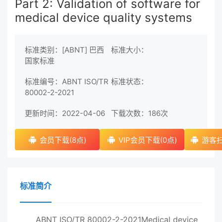
Part 2: Validation of software for
medical device quality systems
标准类别：[ABNT] 巴西
标准大小：
国家标准
标准编号：ABNT ISO/TR
标准状态：
80002-2-2021
更新时间：2022-04-06
下载次数：
186次
会员下载(8点)
VIP会员下载(0点)
游客扫
标准简介
ABNT ISO/TR 80002-2-2021Medical device