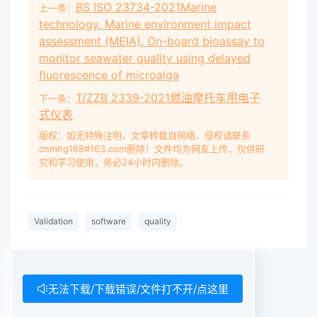
BS ISO 23734-2021Marine
上一条：
technology. Marine environment impact
assessment (MEIA). On-board bioassay to
monitor seawater quality using delayed
fluorescence of microalga
T/ZZB 2339-2021燃油摩托车用电子
下一条：
式仪表
版权：如无特殊注明，文章转载自网络，侵权请联系
cnmhg168#163.com删除！文件均为网友上传，仅供研
究和学习使用，务必24小时内删除。
Validation
software
quality
无法下载/下载错误/文件打不开/点这里