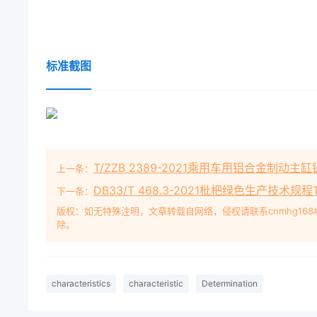
标准截图
T/ZZB 2389-2021乘用车用铝合金制动主
上一条：
DB33/T 468.3-2021枇杷绿色生产技术规程Technica
下一条：
版权：如无特殊注明，文章转载自网络，侵权请联系cnmhg168
除。
characteristics
characteristic
Determination