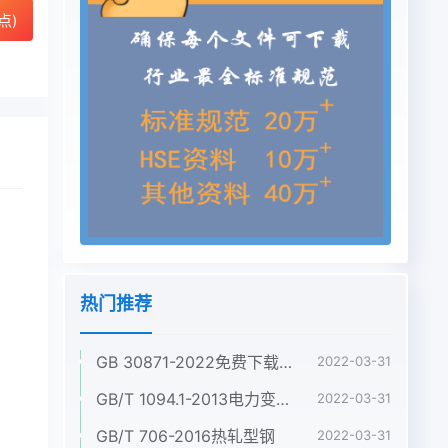
点)
热门推荐
GB 30871-2022免费下载危险化学品企业特殊作业安全规范
2022-03-31
GB/T 1094.1-2013电力变压器 第1部分:总则
2022-03-31
GB/T 706-2016热轧型钢
2022-03-31