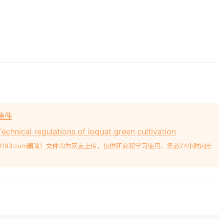
缸铸件
l regulations of loquat green cultivation
#163.com删除！文件均为网友上传，仅供研究和学习使用，务必24小时内删