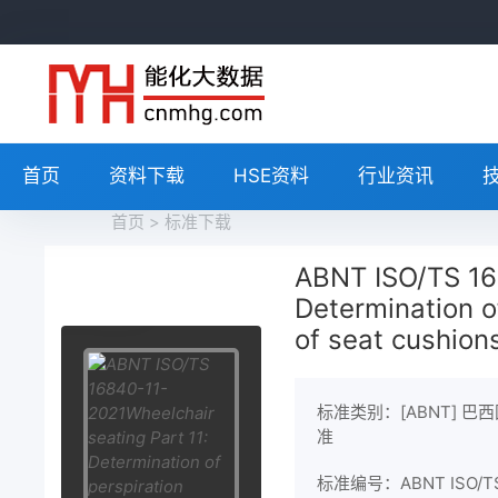
首页
资料下载
HSE资料
行业资讯
首页
>
标准下载
ABNT ISO/TS 16
Determination of
of seat cushion
标准类别：[ABNT] 巴
准
标准编号：ABNT ISO/T