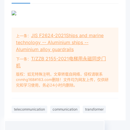
JIS F2624-2021Ships and marine
上一条：
technology -- Aluminium ships --
Aluminium alloy guardrails
T/ZZB 2155-2021电梯用永磁同步门
下一条：
机
版权：如无特殊注明，文章转载自网络，侵权请联系
cnmhg168#163.com删除！文件均为网友上传，仅供研
究和学习使用，务必24小时内删除。
telecommunication
communication
transformer