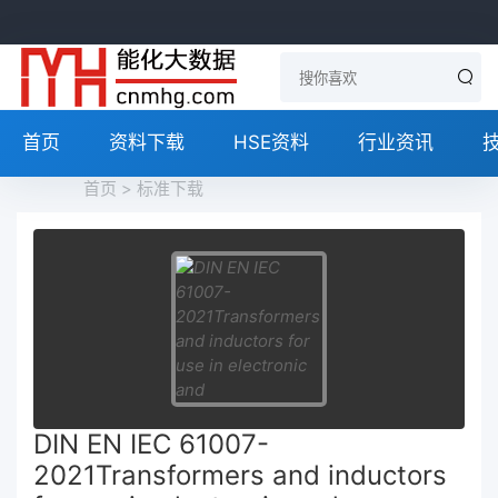
首页
资料下载
HSE资料
行业资讯
首页
>
标准下载
DIN EN IEC 61007-
2021Transformers and inductors