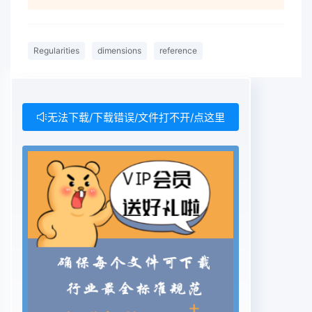
Regularities
dimensions
reference
无法下载/下载错误/文件打不开/点这里