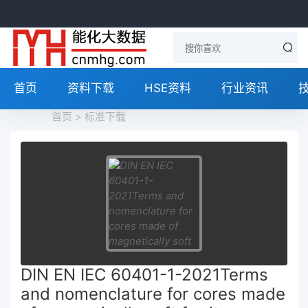
首页
资料下载
HSE资料
行业资讯
首页
>
标准下载
DIN EN IEC 60401-1-2021Terms
and nomenclature for cores made