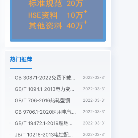
热门推荐
GB 30871-2022免费下载危险化学品企业特殊作业安全规范
2022-03-31
GB/T 1094.1-2013电力变压器 第1部分:总则
2022-03-31
GB/T 706-2016热轧型钢
2022-03-31
GB 9706.1-2020医用电气设备 第1部分:基本安全和基本性能的通用要求
2022-03-31
GB/T 19472.1-2019埋地用聚乙烯(PE)结构壁管道系统 第1部分:聚乙烯双壁波纹管材
2022-03-31
JB/T 10216-2013电控配电用电缆桥架
2022-03-31