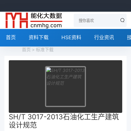
首页
资料下载
HSE资料
行业资讯
首页
>
标准下载
SH/T 3017-2013石油化工生产建筑
设计规范