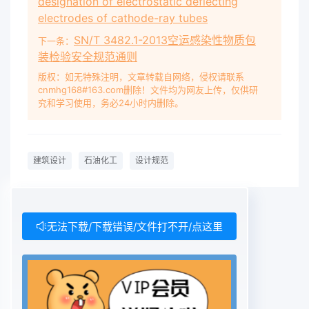
designation of electrostatic deflecting
electrodes of cathode-ray tubes
SN/T 3482.1-2013空运感染性物质包
下一条：
装检验安全规范通则
版权：如无特殊注明，文章转载自网络，侵权请联系
cnmhg168#163.com删除！文件均为网友上传，仅供研
究和学习使用，务必24小时内删除。
建筑设计
石油化工
设计规范
无法下载/下载错误/文件打不开/点这里