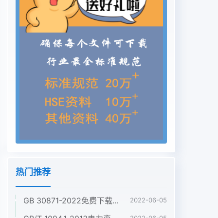
热门推荐
GB 30871-2022免费下载危险化学品企业特殊作业安全规范
2022-06-05