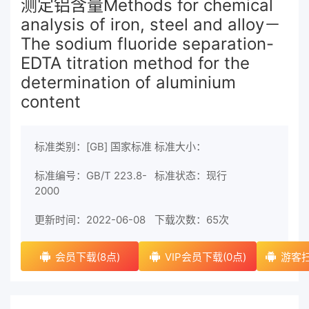
测定铝含量Methods for chemical
analysis of iron, steel and alloy－
The sodium fluoride separation-
EDTA titration method for the
determination of aluminium
content
标准类别：[GB] 国家标准
标准大小：
标准编号：GB/T 223.8-
标准状态：现行
2000
更新时间：2022-06-08
下载次数：
65次
会员下载(8点)
VIP会员下载(0点)
游客扫