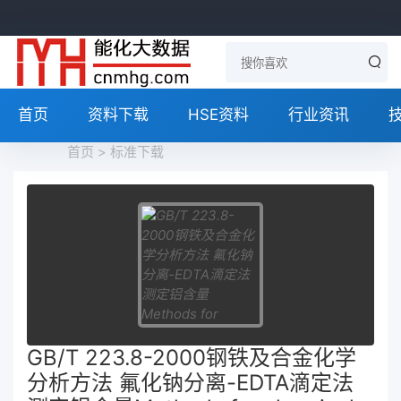
首页
资料下载
HSE资料
行业资讯
首页
>
标准下载
GB/T 223.8-2000钢铁及合金化学
分析方法 氟化钠分离-EDTA滴定法