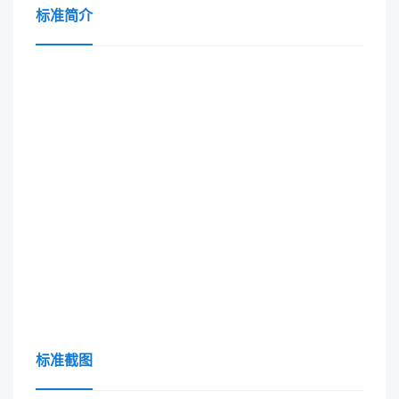
标准简介
标准截图