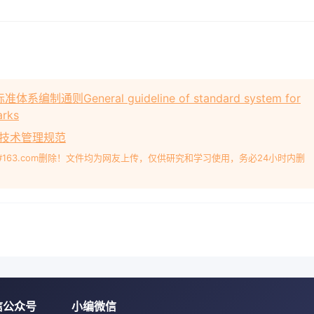
制通则General guideline of standard system for
arks
检测技术管理规范
#163.com删除！文件均为网友上传，仅供研究和学习使用，务必24小时内删
信公众号
小编微信