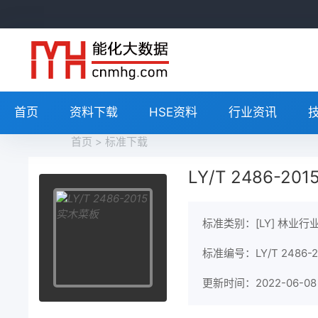
首页
资料下载
HSE资料
行业资讯
首页
>
标准下载
LY/T 2486-2
标准类别：[LY] 林业行
标准编号：LY/T 2486-2
更新时间：2022-06-08