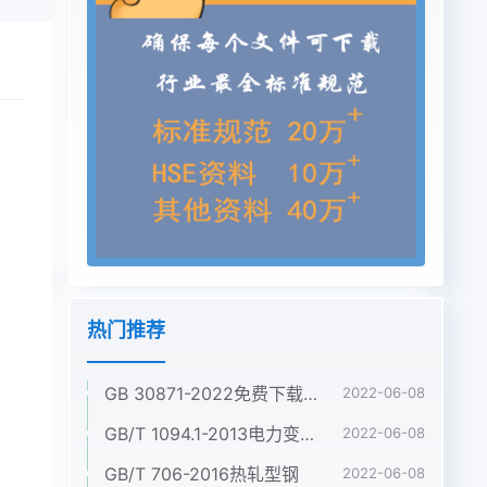
热门推荐
GB 30871-2022免费下载危险化学品企业特殊作业安全规范
2022-06-08
GB/T 1094.1-2013电力变压器 第1部分:总则
2022-06-08
GB/T 706-2016热轧型钢
2022-06-08