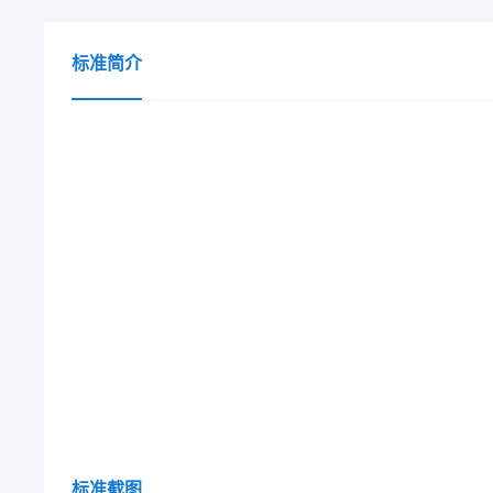
标准简介
标准截图