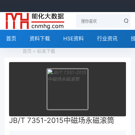
首页
资料下载
HSE资料
行业资讯
首页
>
标准下载
JB/T 7351-2015中磁场永磁滚筒