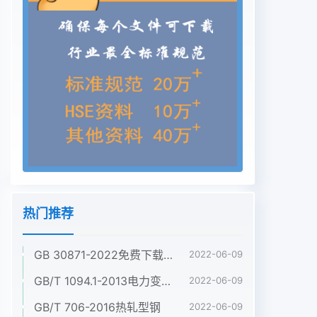
热门推荐
GB 30871-2022免费下载危险化学品企业特殊作业安全规范
2022-06-09
GB/T 1094.1-2013电力变压器 第1部分:总则
2022-06-09
GB/T 706-2016热轧型钢
2022-06-09