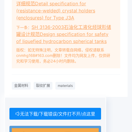
详细规范Detail specification for
(resistance-welded) crystal holders
(enclosures) for Type J3A
SH 3136-2003石油化工液化烃球形储
下一条：
罐设计规范Design specification for safety
of liquefied hydrocarbon spherical tanks
版权：如无特殊注明，文章转载自网络，侵权请联系
cnmhg168#163.com删除！文件均为网友上传，仅供研
究和学习使用，务必24小时内删除。
金属材料
裂纹扩展
materials
无法下载/下载错误/文件打不开/点这里