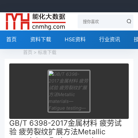
首页
资料下载
HSE资料
行业资讯
首页
>
标准下载
GB/T 6398-2017金属材料 疲劳试
验 疲劳裂纹扩展方法Metallic