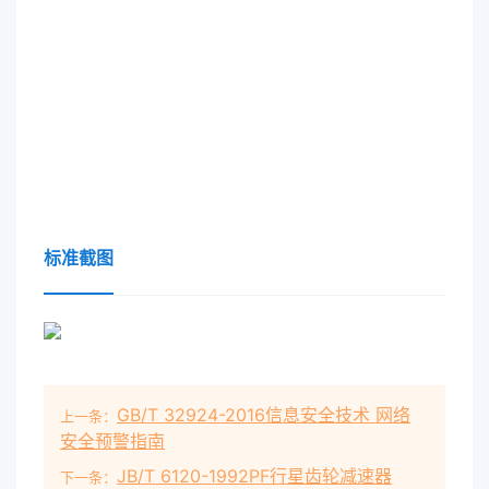
标准截图
GB/T 32924-2016信息安全技术 网络
上一条：
安全预警指南
JB/T 6120-1992PF行星齿轮减速器
下一条：