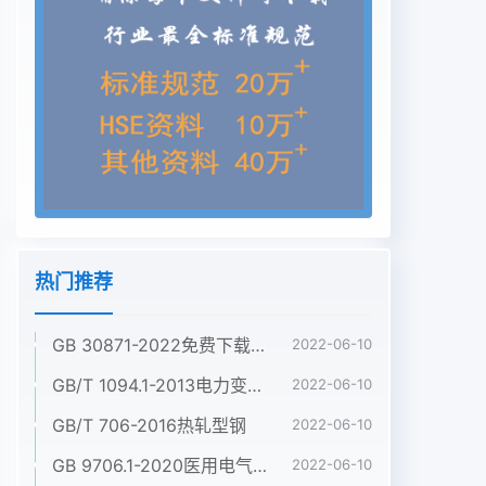
热门推荐
GB 30871-2022免费下载危险化学品企业特殊作业安全规范
2022-06-10
GB/T 1094.1-2013电力变压器 第1部分:总则
2022-06-10
GB/T 706-2016热轧型钢
2022-06-10
GB 9706.1-2020医用电气设备 第1部分:基本安全和基本性能的通用要求
2022-06-10