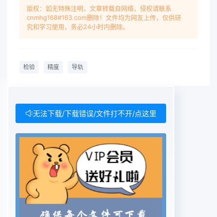
版权：如无特殊注明，文章转载自网络，侵权请联系
cnmhg168#163.com删除！文件均为网友上传，仅供研
究和学习使用，务必24小时内删除。
检验
精度
导轨
无法下载/下载错误/文件打不开/点这里