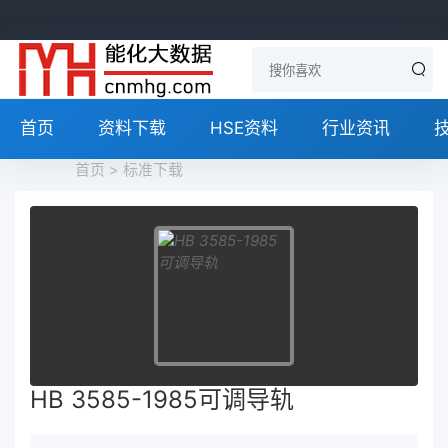
首页
资料下载
HSE资料
行业资讯
首页
>
标准下载
HB 3585-1985可调导轨