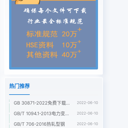
热门推荐
GB 30871-2022免费下载危险化学品企业特殊作业安全规范
2022-06-10
GB/T 1094.1-2013电力变压器 第1部分:总则
2022-06-10
GB/T 706-2016热轧型钢
2022-06-10