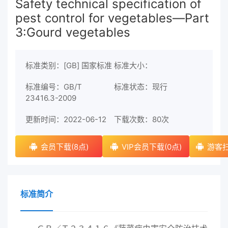
Safety technical specification of
pest control for vegetables—Part
3:Gourd vegetables
标准类别：[GB] 国家标准
标准大小：
标准编号：GB/T
标准状态：现行
23416.3-2009
更新时间：2022-06-12
下载次数：
80次
会员下载(8点)
VIP会员下载(0点)
游客扫
标准简介