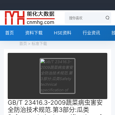
首页
资料下载
HSE资料
行业资讯
首页
>
标准下载
GB/T 23416.3-2009蔬菜病虫害安
全防治技术规范.第3部分:瓜类