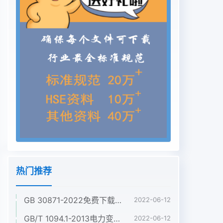
热门推荐
GB 30871-2022免费下载危险化学品企业特殊作业安全规范
2022-06-12
GB/T 1094.1-2013电力变压器 第1部分:总则
2022-06-12