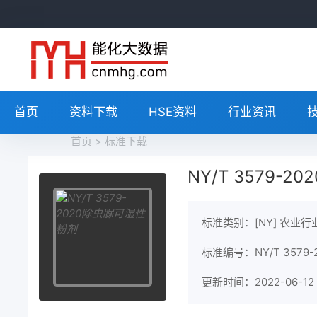
首页
资料下载
HSE资料
行业资讯
首页
>
标准下载
NY/T 3579-
标准类别：[NY] 农业行
标准编号：NY/T 3579-
更新时间：2022-06-12