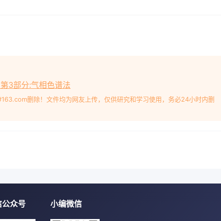
测定 第3部分:气相色谱法
#163.com删除！文件均为网友上传，仅供研究和学习使用，务必24小时内删
信公众号
小编微信