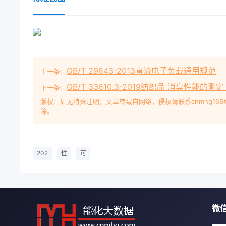
GB/T 29843-2013直流电子负载通用规范
上一条：
GB/T 33610.3-2019纺织品 消臭性能的
下一条：
版权：如无特殊注明，文章转载自网络，侵权请联系cnmhg168
除。
202
性
可
微