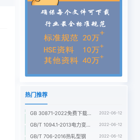
热门推荐
GB 30871-2022免费下载危险化学品企业特殊作业安全规范
2022-06-12
GB/T 1094.1-2013电力变压器 第1部分:总则
2022-06-12
GB/T 706-2016热轧型钢
2022-06-12