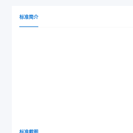
标准简介
标准截图