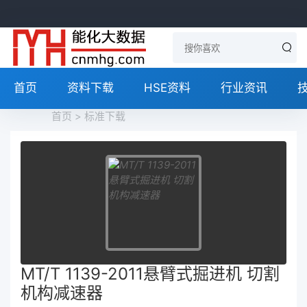
首页
资料下载
HSE资料
行业资讯
首页
>
标准下载
MT/T 1139-2011悬臂式掘进机 切割
机构减速器