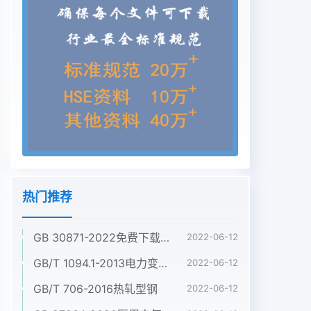
热门推荐
GB 30871-2022免费下载危险化学品企业特殊作业安全规范
2022-06-12
GB/T 1094.1-2013电力变压器 第1部分:总则
2022-06-12
GB/T 706-2016热轧型钢
2022-06-12