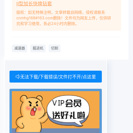
Ⅱ型加长快换钻套
版权：如无特殊注明，文章转载自网络，侵权请联系
cnmhg168#163.com删除！文件均为网友上传，仅供研
究和学习使用，务必24小时内删除。
减速器
掘进机
切割
无法下载/下载错误/文件打不开/点这里