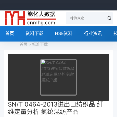
首页
资料下载
HSE资料
行业资讯
首页
>
标准下载
SN/T 0464-2013进出口纺织品 纤
维定量分析 氨纶混纺产品