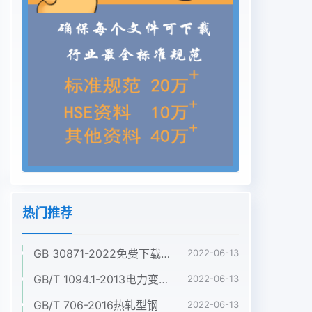
热门推荐
GB 30871-2022免费下载危险化学品企业特殊作业安全规范
2022-06-13
GB/T 1094.1-2013电力变压器 第1部分:总则
2022-06-13
GB/T 706-2016热轧型钢
2022-06-13