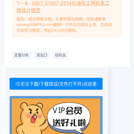
GB/T 51007-2014石油化工用机泵工
下一条：
程设计规范
版权：如无特殊注明，文章转载自网络，侵权请联系
cnmhg168#163.com删除！文件均为网友上传，仅供研
究和学习使用，务必24小时内删除。
定量分析
进出口
纺织品
无法下载/下载错误/文件打不开/点这里