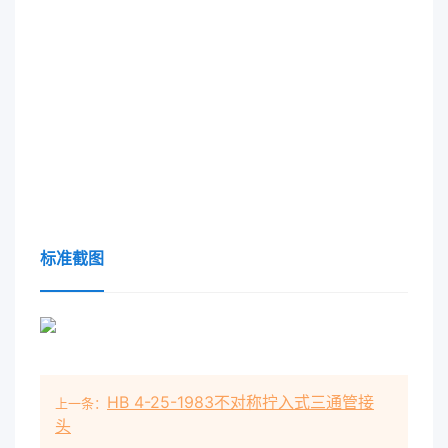
标准截图
HB 4-25-1983不对称拧入式三通管接
上一条：
头