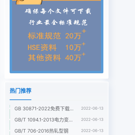
热门推荐
GB 30871-2022免费下载危险化学品企业特殊作业安全规范
2022-06-13
GB/T 1094.1-2013电力变压器 第1部分:总则
2022-06-13
GB/T 706-2016热轧型钢
2022-06-13