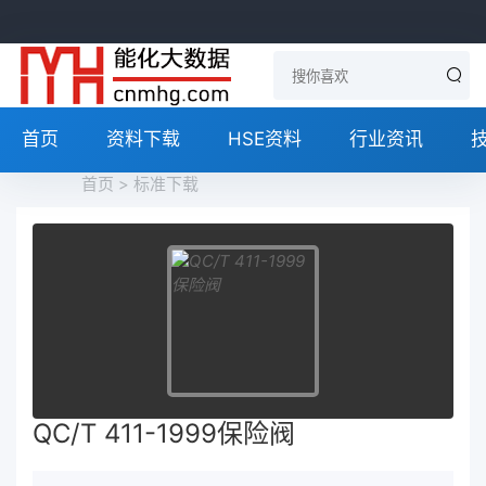
首页
资料下载
HSE资料
行业资讯
首页
>
标准下载
QC/T 411-1999保险阀