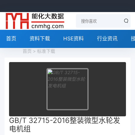
首页
资料下载
HSE资料
行业资讯
首页
>
标准下载
GB/T 32715-2016整装微型水轮发
电机组