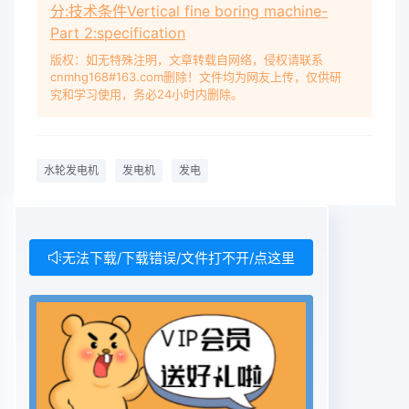
分:技术条件Vertical fine boring machine-
Part 2:specification
版权：如无特殊注明，文章转载自网络，侵权请联系
cnmhg168#163.com删除！文件均为网友上传，仅供研
究和学习使用，务必24小时内删除。
水轮发电机
发电机
发电
无法下载/下载错误/文件打不开/点这里