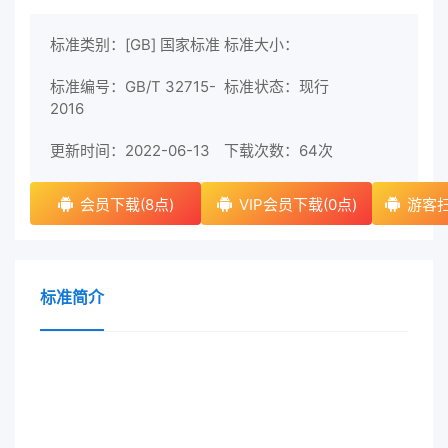
标准类别：[GB] 国家标准
标准大小：
标准编号：GB/T 32715-
标准状态：现行
2016
更新时间：2022-06-13
下载次数：
64次
会员下载(8点)
VIP会员下载(0点)
游客扫
标准简介