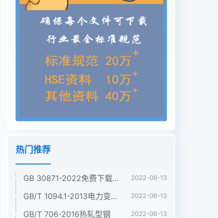
热门推荐
GB 30871-2022免费下载危险化学品企业特殊作业安全规范
2022-06-13
GB/T 1094.1-2013电力变压器 第1部分:总则
2022-06-13
GB/T 706-2016热轧型钢
2022-06-13