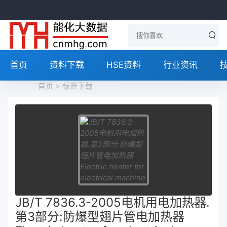
首页
资料下载
HSE资料
行业资讯
首页
>
标准下载
JB/T 7836.3-2005电机用电加热器.
第3部分:防爆型翅片管电加热器