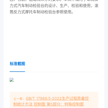
力式汽车制动检验台的设计、生产、检验和使用，滚
筒反力式摩托车制动检验台参照使用。
标准截图
GB/T 17989.5-2022生产过程质量控
上一条：
制统计方法 控制图 第5部分：特殊控制图