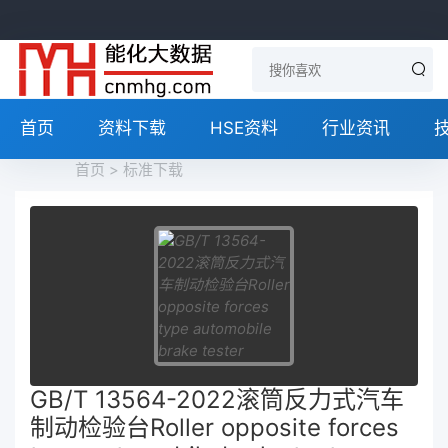
首页
资料下载
HSE资料
行业资讯
首页
>
标准下载
GB/T 13564-2022滚筒反力式汽车
制动检验台Roller opposite forces