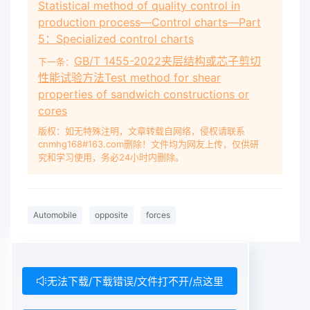
Statistical method of quality control in
production process—Control charts—Part
5：Specialized control charts
GB/T 1455-2022夹层结构或芯子剪切
下一条：
性能试验方法Test method for shear
properties of sandwich constructions or
cores
版权：如无特殊注明，文章转载自网络，侵权请联系
cnmhg168#163.com删除！文件均为网友上传，仅供研
究和学习使用，务必24小时内删除。
Automobile
opposite
forces
无法下载/下载错误/文件打不开/点这里