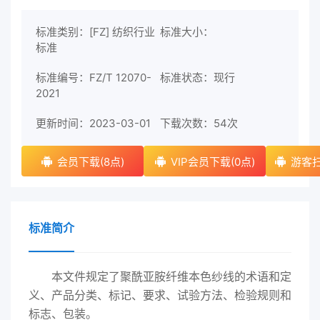
标准类别：[FZ] 纺织行业
标准大小：
标准
标准编号：FZ/T 12070-
标准状态：现行
2021
更新时间：2023-03-01
下载次数：
54次
会员下载(8点)
VIP会员下载(0点)
游客扫
标准简介
本文件规定了聚酰亚胺纤维本色纱线的术语和定
义、产品分类、标记、要求、试验方法、检验规则和
标志、包装。