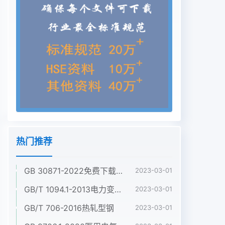
热门推荐
GB 30871-2022免费下载危险化学品企业特殊作业安全规范
2023-03-01
GB/T 1094.1-2013电力变压器 第1部分:总则
2023-03-01
GB/T 706-2016热轧型钢
2023-03-01