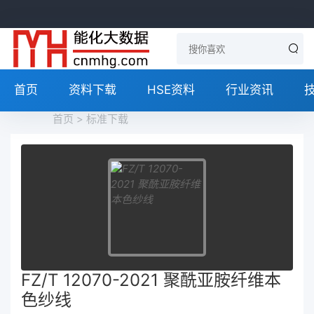
首页
资料下载
HSE资料
行业资讯
首页
>
标准下载
FZ/T 12070-2021 聚酰亚胺纤维本
色纱线