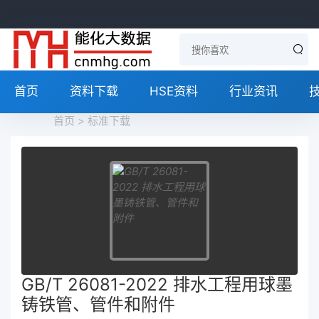
首页
资料下载
HSE资料
行业资讯
首页
>
标准下载
GB/T 26081-2022 排水工程用球墨
铸铁管、管件和附件