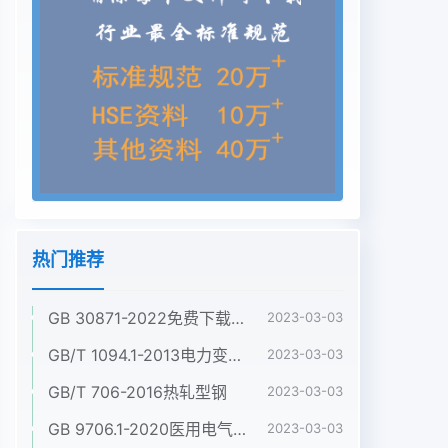
热门推荐
GB 30871-2022免费下载危险化学品企业特殊作业安全规范
2023-03-03
GB/T 1094.1-2013电力变压器 第1部分:总则
2023-03-03
GB/T 706-2016热轧型钢
2023-03-03
GB 9706.1-2020医用电气设备 第1部分:基本安全和基本性能的通用要求
2023-03-03