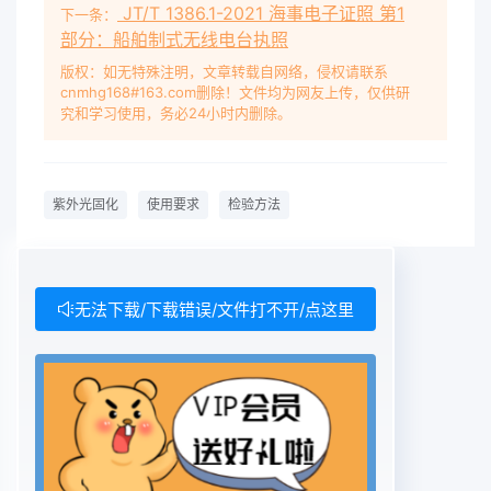
JT/T 1386.1-2021 海事电子证照 第1
下一条：
部分：船舶制式无线电台执照
版权：如无特殊注明，文章转载自网络，侵权请联系
cnmhg168#163.com删除！文件均为网友上传，仅供研
究和学习使用，务必24小时内删除。
紫外光固化
使用要求
检验方法
无法下载/下载错误/文件打不开/点这里