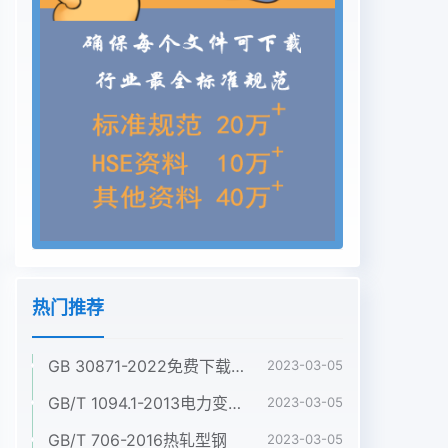
热门推荐
GB 30871-2022免费下载危险化学品企业特殊作业安全规范
2023-03-05
GB/T 1094.1-2013电力变压器 第1部分:总则
2023-03-05
GB/T 706-2016热轧型钢
2023-03-05