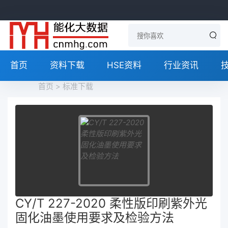
首页
资料下载
HSE资料
行业资讯
首页
>
标准下载
CY/T 227-2020 柔性版印刷紫外光
固化油墨使用要求及检验方法