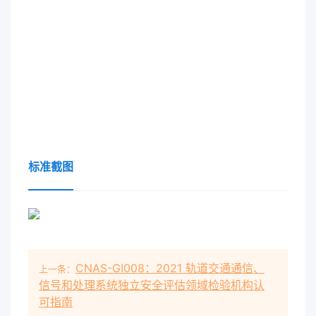
标准截图
CNAS-GI008：2021 轨道交通通信、
上一条：
信号和处理系统独立安全评估领域检验机构认
可指南