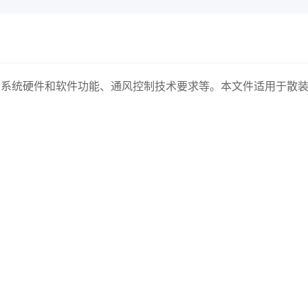
、系统硬件和软件功能、通风控制技术要求等。本文件适用于散