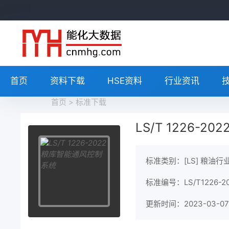
首页
资料下载
HSE资料
行业资讯
首页
>
标准下载
LS/T 1226-
标准类别：[LS] 粮油行
标准编号：LS/T1226-2
更新时间：2023-03-07