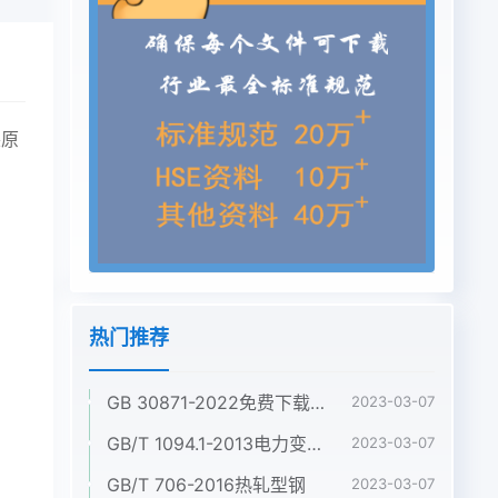
装原
热门推荐
GB 30871-2022免费下载危险化学品企业特殊作业安全规范
2023-03-07
GB/T 1094.1-2013电力变压器 第1部分:总则
2023-03-07
GB/T 706-2016热轧型钢
2023-03-07