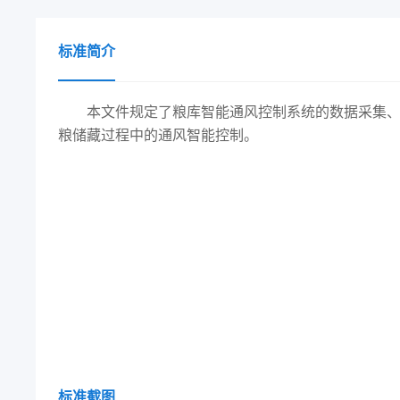
标准简介
本文件规定了粮库智能通风控制系统的数据采集
粮储藏过程中的通风智能控制。
标准截图