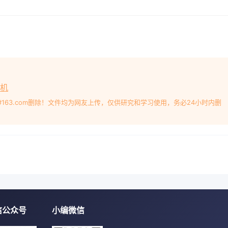
碎机
#163.com删除！文件均为网友上传，仅供研究和学习使用，务必24小时内删
信公众号
小编微信