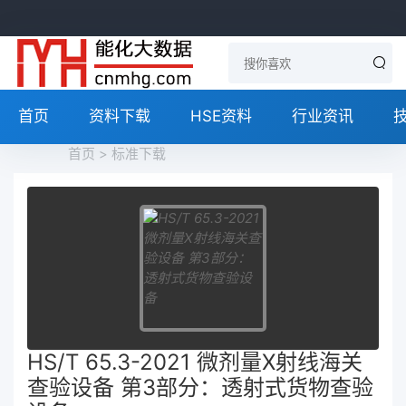
首页
资料下载
HSE资料
行业资讯
首页
>
标准下载
HS/T 65.3-2021 微剂量X射线海关
查验设备 第3部分：透射式货物查验