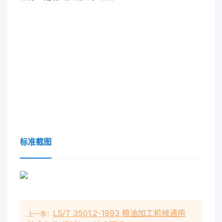
标准截图
LS/T 3501.2-1993 粮油加工机械通用
上一条：