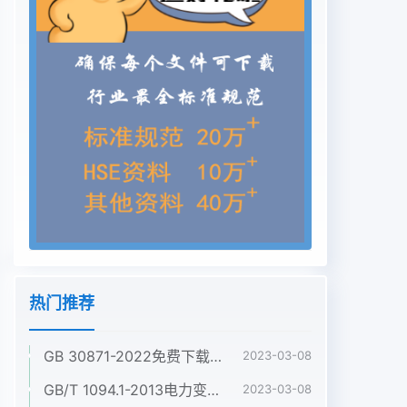
热门推荐
GB 30871-2022免费下载危险化学品企业特殊作业安全规范
2023-03-08
GB/T 1094.1-2013电力变压器 第1部分:总则
2023-03-08