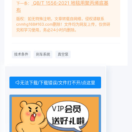
QB/T 1556-2021 地毯用聚丙烯底基
下一条：
布
版权：如无特殊注明，文章转载自网络，侵权请联系
cnmhg168#163.com删除！文件均为网友上传，仅供研
究和学习使用，务必24小时内删除。
技术条件
刹车系统
真空泵
无法下载/下载错误/文件打不开/点这里