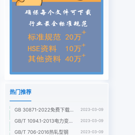
热门推荐
GB 30871-2022免费下载危险化学品企业特殊作业安全规范
2023-03-09
GB/T 1094.1-2013电力变压器 第1部分:总则
2023-03-09
GB/T 706-2016热轧型钢
2023-03-09