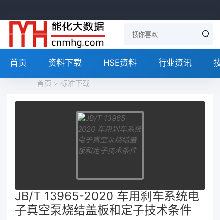
首页
资料下载
HSE资料
行业资讯
首页
>
标准下载
JB/T 13965-2020 车用刹车系统电
子真空泵烧结盖板和定子技术条件