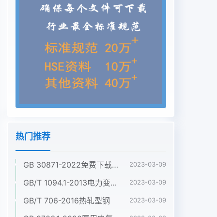
热门推荐
GB 30871-2022免费下载危险化学品企业特殊作业安全规范
2023-03-09
GB/T 1094.1-2013电力变压器 第1部分:总则
2023-03-09
GB/T 706-2016热轧型钢
2023-03-09