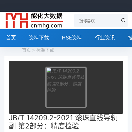
首页
资料下载
HSE资料
行业资讯
首页
>
标准下载
JB/T 14209.2-2021 滚珠直线导轨
副 第2部分：精度检验