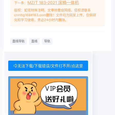
MZ/T 183-2021 床椅一体机
下一条：
版权：如无特殊注明，文章转载自网络，侵权请联系
cnmhg168#163.com删除！文件均为网友上传，仅供研
究和学习使用，务必24小时内删除。
直线导轨
直线
导轨
无法下载/下载错误/文件打不开/点这里