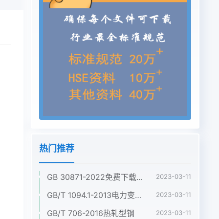
热门推荐
GB 30871-2022免费下载危险化学品企业特殊作业安全规范
2023-03-11
GB/T 1094.1-2013电力变压器 第1部分:总则
2023-03-11
GB/T 706-2016热轧型钢
2023-03-11