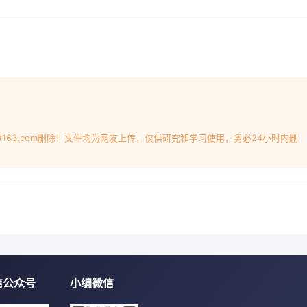
#163.com删除！文件均为网友上传，仅供研究和学习使用，务必24小时内删
信公众号
小编微信