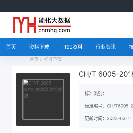
首页
资料下载
HSE资料
行业资讯
首页
>
标准下载
CH/T 6005-
标准类别：
标准编号：CH/T6005-2
更新时间：2023-03-11