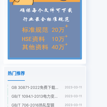
热门推荐
GB 30871-2022免费下载危险化学品企业特殊作业安全规范
2023-03-11
GB/T 1094.1-2013电力变压器 第1部分:总则
2023-03-11
GB/T 706-2016热轧型钢
2023-03-11