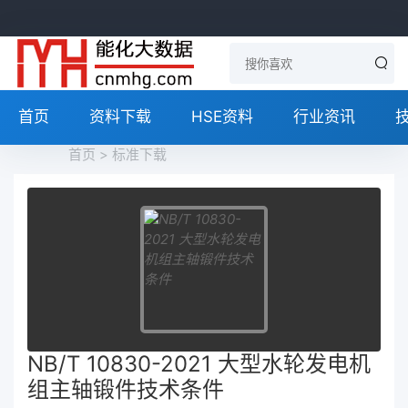
首页
资料下载
HSE资料
行业资讯
首页
>
标准下载
NB/T 10830-2021 大型水轮发电机
组主轴锻件技术条件