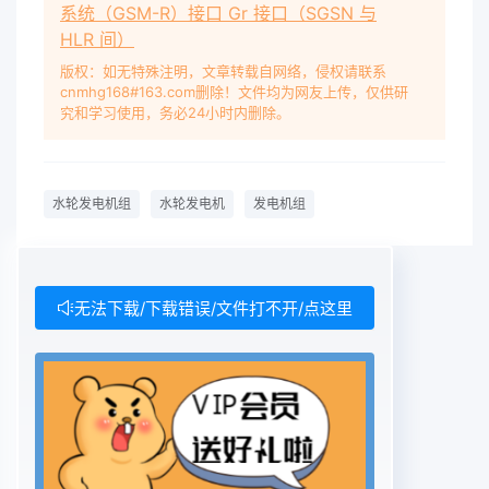
系统（GSM-R）接口 Gr 接口（SGSN 与
HLR 间）
版权：如无特殊注明，文章转载自网络，侵权请联系
cnmhg168#163.com删除！文件均为网友上传，仅供研
究和学习使用，务必24小时内删除。
水轮发电机组
水轮发电机
发电机组
无法下载/下载错误/文件打不开/点这里