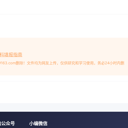
请资料填报指南
#163.com删除！文件均为网友上传，仅供研究和学习使用，务必24小时内删
信公众号
小编微信