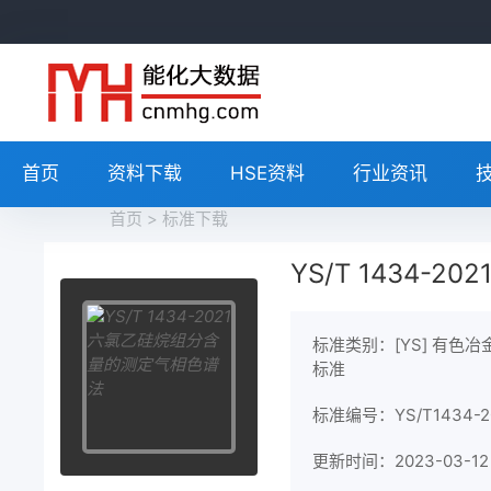
首页
资料下载
HSE资料
行业资讯
首页
>
标准下载
YS/T 1434
标准类别：[YS] 有色冶
标准
标准编号：YS/T1434-2
更新时间：2023-03-12