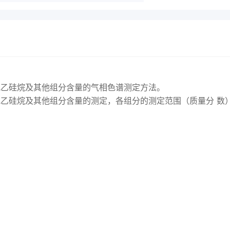
氯乙硅烷及其他组分含量的气相色谱测定方法。
乙硅烷及其他组分含量的测定，各组分的测定范围（质量分 数