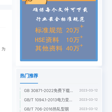
）为
热门推荐
GB 30871-2022免费下载危险化学品企业特殊作业安全规范
2023-03-12
GB/T 1094.1-2013电力变压器 第1部分:总则
2023-03-12
GB/T 706-2016热轧型钢
2023-03-12