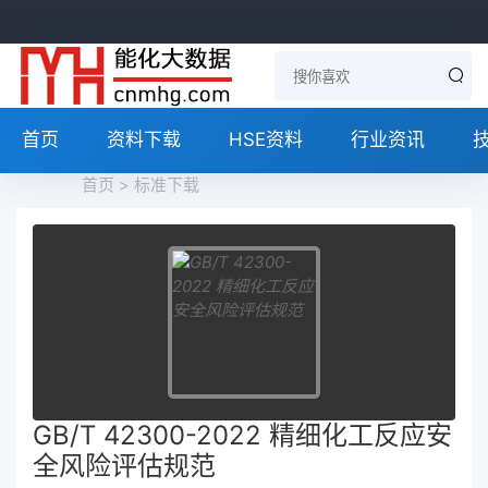
首页
资料下载
HSE资料
行业资讯
首页
>
标准下载
GB/T 42300-2022 精细化工反应安
全风险评估规范