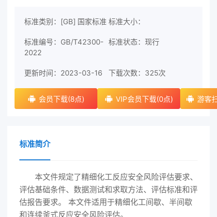
标准类别：[GB] 国家标准
标准大小：
标准编号：GB/T42300-
标准状态：现行
2022
更新时间：2023-03-16
下载次数：
325次
会员下载(8点)
VIP会员下载(0点)
游客扫
标准简介
本文件规定了精细化工反应安全风险评估要求、
评估基础条件、数据测试和求取方法、评估标准和评
估报告要求。 本文件适用于精细化工间歇、半间歇
和连续釜式反应安全风险评估。