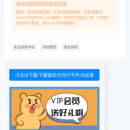
吸收法和燃烧中和滴定法
版权：如无特殊注明，文章转载自网络，侵权请联系
cnmhg168#163.com删除！文件均为网友上传，仅供研
究和学习使用，务必24小时内删除。
安全风险评估
评估规范
安全风险
无法下载/下载错误/文件打不开/点这里