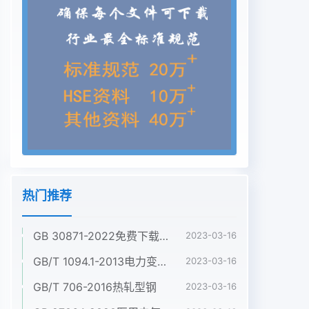
热门推荐
GB 30871-2022免费下载危险化学品企业特殊作业安全规范
2023-03-16
GB/T 1094.1-2013电力变压器 第1部分:总则
2023-03-16
GB/T 706-2016热轧型钢
2023-03-16