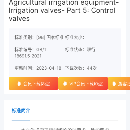
Agricultural irrigation equipment-
Irrigation valves- Part 5: Control
valves
标准类别：[GB] 国家标准
标准大小：
标准编号：GB/T
标准状态：现行
18691.5-2021
更新时间：2023-04-18
下载次数：
44次
会员下载(8点)
VIP会员下载(0点)
游客扫
标准简介