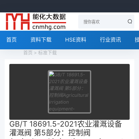
首页
资料下载
HSE资料
行业资讯
首页
>
标准下载
GB/T 18691.5-2021农业灌溉设备
灌溉阀 第5部分：控制阀