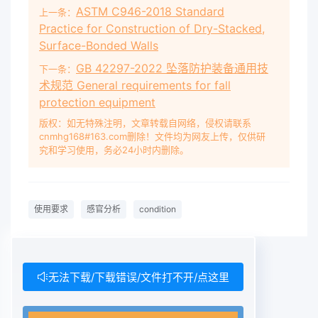
ASTM C946-2018 Standard
上一条：
？
Practice for Construction of Dry-Stacked,
Surface-Bonded Walls
GB 42297-2022 坠落防护装备通用技
下一条：
术规范 General requirements for fall
protection equipment
版权：如无特殊注明，文章转载自网络，侵权请联系
cnmhg168#163.com删除！文件均为网友上传，仅供研
究和学习使用，务必24小时内删除。
使用要求
感官分析
condition
无法下载/下载错误/文件打不开/点这里