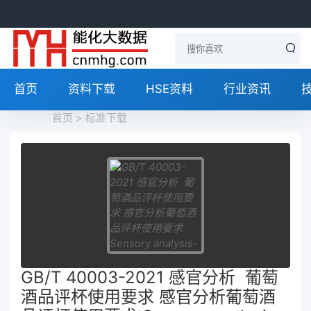
首页
资料下载
HSE资料
行业资讯
首页
>
标准下载
GB/T 40003-2021 感官分析 葡萄
酒品评杯使用要求 感官分析葡萄酒