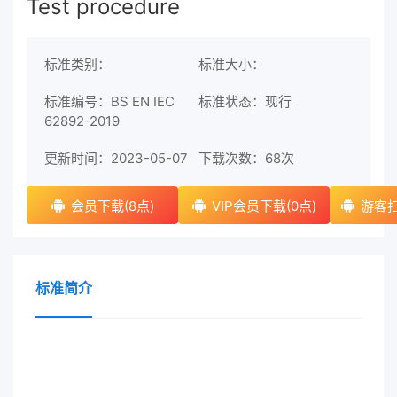
Test procedure
标准类别：
标准大小：
标准编号：BS EN IEC
标准状态：现行
62892-2019
更新时间：2023-05-07
下载次数：
68次
会员下载(8点)
VIP会员下载(0点)
游客扫
标准简介