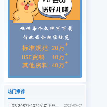
热门推荐
GB 30871-2022免费下载危险化学品企业特殊作业安全规范
2023-05-07