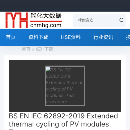
首页
资料下载
HSE资料
行业资讯
首页
>
标准下载
BS EN IEC 62892-2019 Extended
thermal cycling of PV modules.