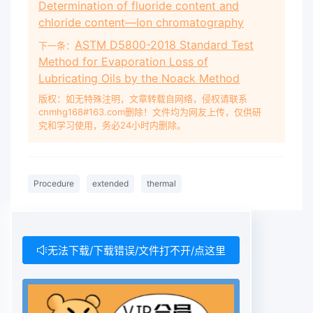
Determination of fluoride content and
chloride content—Ion chromatography
ASTM D5800-2018 Standard Test
下一条：
Method for Evaporation Loss of
Lubricating Oils by the Noack Method
版权：如无特殊注明，文章转载自网络，侵权请联系
cnmhg168#163.com删除！文件均为网友上传，仅供研
究和学习使用，务必24小时内删除。
Procedure
extended
thermal
无法下载/下载错误/文件打不开/点这里