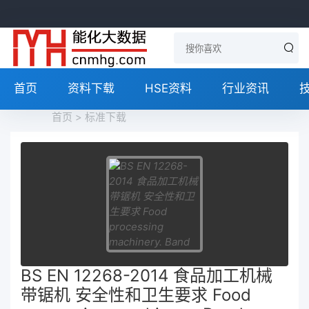
首页
资料下载
HSE资料
行业资讯
首页
>
标准下载
BS EN 12268-2014 食品加工机械
带锯机 安全性和卫生要求 Food