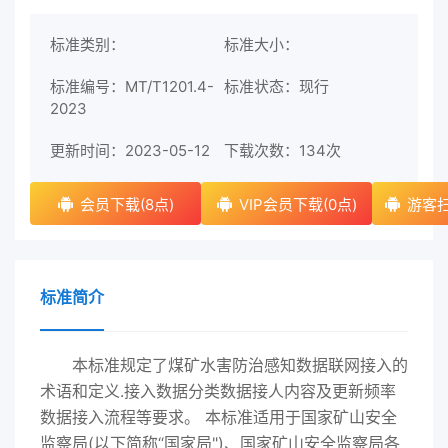
标准类别：
标准大小：
标准编号：MT/T1201.4-
标准状态：现行
2023
更新时间：2023-05-12
下载次数：
134次
会员下载(8点)
VIP会员下载(0点)
游客扫
标准简介
本标准规定了煤矿水害防治感知数据联网接入的
术语和定义.接入数据分类数据接人内容及更新频率
数据接入流程等要求。 本标准适用于国家矿山安全
监察局(以下简称“国家局")、国家矿山安全监察局各