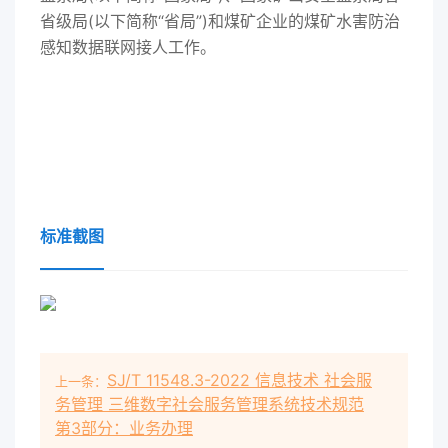
省级局(以下简称“省局”)和煤矿企业的煤矿水害防治
感知数据联网接人工作。
标准截图
SJ/T 11548.3-2022 信息技术 社会服
上一条：
务管理 三维数字社会服务管理系统技术规范
第3部分：业务办理