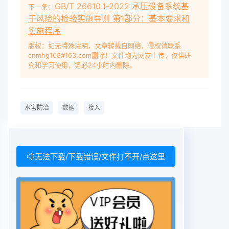
GB/T 26610.1-2022 承压设备系统基
下一条：
于风险的检验实施导则 第1部分：基本要求和
实施程序
版权：如无特殊注明，文章转载自网络，侵权请联系
cnmhg168#163.com删除！文件均为网友上传，仅供研
究和学习使用，务必24小时内删除。
水害防治
数据
接入
无法下载/下载错误/文件打不开/点这里