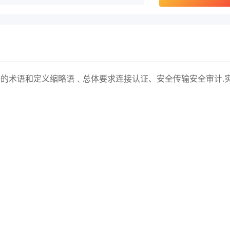
的术语和定义缩略语﹑总体要求连接认证、安全传输安全审计.