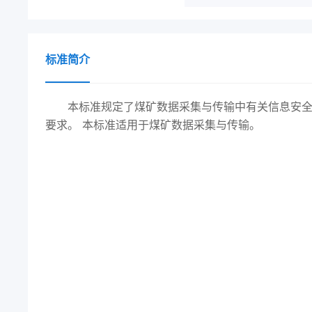
标准简介
本标准规定了煤矿数据采集与传输中有关信息安全
要求。 本标准适用于煤矿数据采集与传输。