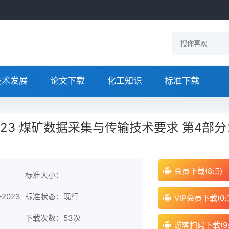
技术发展
论文下载
化工知识
标准下载
4-2023 煤矿数据采集与传输技术要求 第4部
会员下载(8点)
标准大小：
2023
标准状态：现行
VIP会员下载(0
下载次数：
53次
游客扫码下载(9