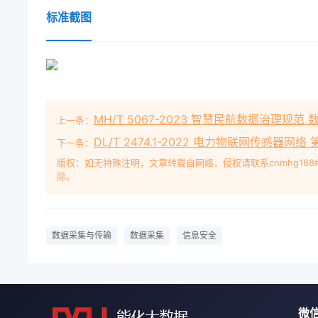
标准截图
MH/T 5067-2023 智慧民航数据治理规范
上一条：
DL/T 2474.1-2022 电力物联网传感器网
下一条：
版权：如无特殊注明，文章转载自网络，侵权请联系cnmhg168
除。
数据采集与传输
数据采集
信息安全
微