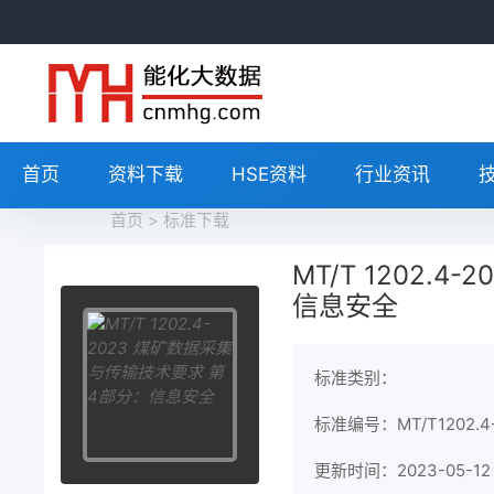
首页
资料下载
HSE资料
行业资讯
首页
>
标准下载
MT/T 1202.
信息安全
标准类别：
标准编号：MT/T1202.4-
更新时间：2023-05-12