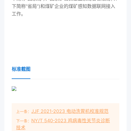
下简称“省局”)和煤矿企业的煤矿感知数据联网接入
工作。
标准截图
JJF 2021-2023 电动洗胃机校准规范
上一条：
NY/T 540-2023 鸡病毒性关节炎诊断
下一条：
技术