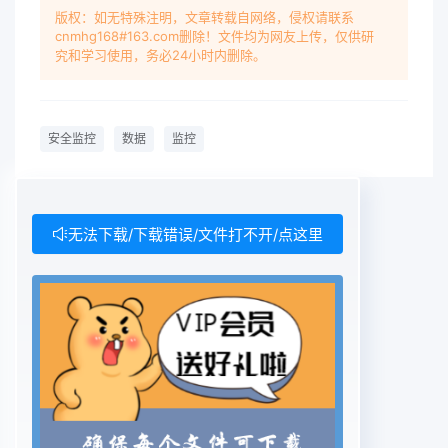
版权：如无特殊注明，文章转载自网络，侵权请联系
cnmhg168#163.com删除！文件均为网友上传，仅供研
究和学习使用，务必24小时内删除。
安全监控
数据
监控
无法下载/下载错误/文件打不开/点这里