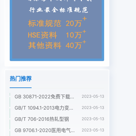
热门推荐
GB 30871-2022免费下载危险化学品企业特殊作业安全规范
2023-05-13
GB/T 1094.1-2013电力变压器 第1部分:总则
2023-05-13
GB/T 706-2016热轧型钢
2023-05-13
GB 9706.1-2020医用电气设备 第1部分:基本安全和基本性能的通用要求
2023-05-13