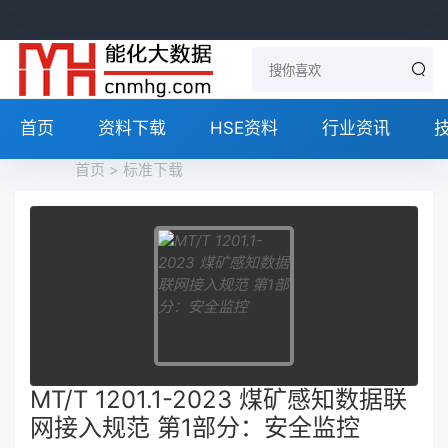
首页
资料下载
HSE资料
行业资讯
首页
>
标准下载
MT/T 1201.1-2023 煤矿感知数据联
网接入规范 第1部分：安全监控