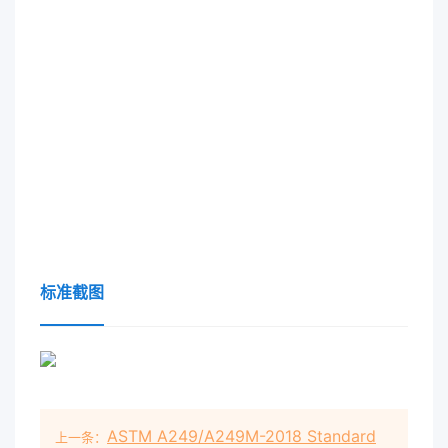
标准截图
ASTM A249/A249M-2018 Standard
上一条：