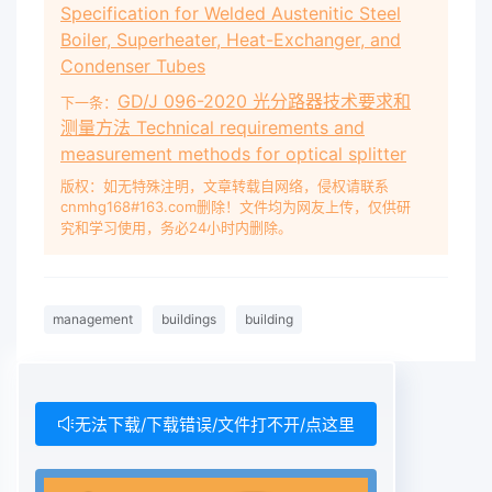
Specification for Welded Austenitic Steel
Boiler, Superheater, Heat-Exchanger, and
Condenser Tubes
GD/J 096-2020 光分路器技术要求和
下一条：
测量方法 Technical requirements and
measurement methods for optical splitter
版权：如无特殊注明，文章转载自网络，侵权请联系
cnmhg168#163.com删除！文件均为网友上传，仅供研
究和学习使用，务必24小时内删除。
management
buildings
building
无法下载/下载错误/文件打不开/点这里