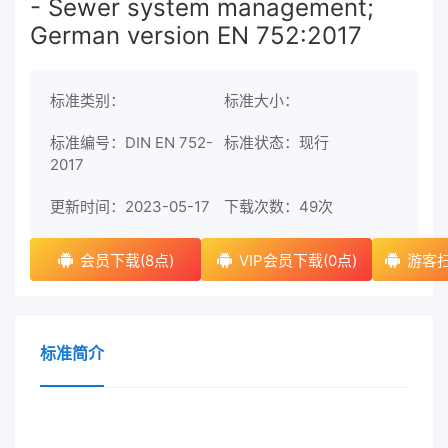
- Sewer system management;
German version EN 752:2017
标准类别：
标准大小：
标准编号：DIN EN 752-
标准状态：现行
2017
更新时间：2023-05-17
下载次数：
49次
会员下载(8点)
VIP会员下载(0点)
游客扫
标准简介