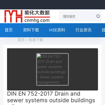
首页
资料下载
HSE资料
行业资讯
首页
>
标准下载
DIN EN 752-2017 Drain and
sewer systems outside buildings