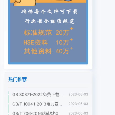
热门推荐
GB 30871-2022免费下载危险化学品企业特殊作业安全规范
2023-06-03
GB/T 1094.1-2013电力变压器 第1部分:总则
2023-06-03
GB/T 706-2016热轧型钢
2023-06-03