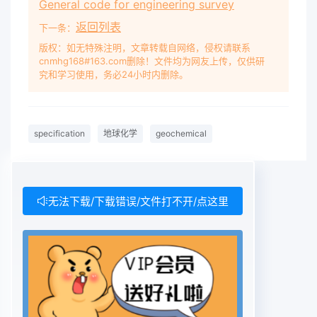
General code for engineering survey
返回列表
下一条：
版权：如无特殊注明，文章转载自网络，侵权请联系
cnmhg168#163.com删除！文件均为网友上传，仅供研
究和学习使用，务必24小时内删除。
specification
地球化学
geochemical
无法下载/下载错误/文件打不开/点这里