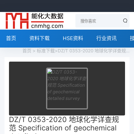
首页
资料下载
HSE资料
行业资讯
首页
>
标准下载
>DZ/T 0353-2020 地球化学详查规范 Specification of geochemical detailed survey免费下载
DZ/T 0353-2020 地球化学详查规
范 Specification of geochemical