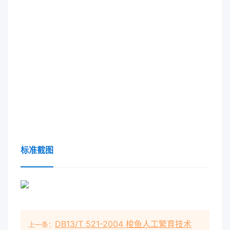
标准截图
DB13/T 521-2004 梭鱼人工繁育技术
上一条：