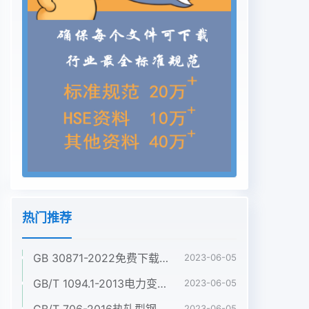
热门推荐
GB 30871-2022免费下载危险化学品企业特殊作业安全规范
2023-06-05
GB/T 1094.1-2013电力变压器 第1部分:总则
2023-06-05
GB/T 706-2016热轧型钢
2023-06-05