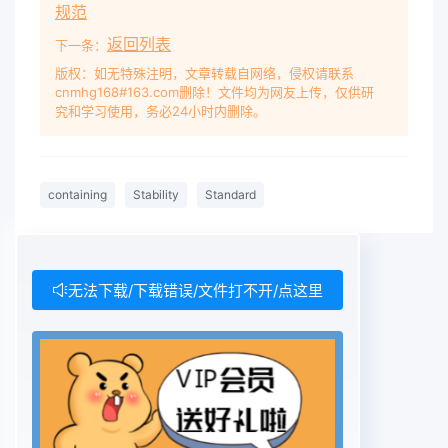
规范
返回列表
下一条：
版权：如无特殊注明，文章转载自网络，侵权请联系
cnmhg168#163.com删除！文件均为网友上传，仅供研
究和学习使用，务必24小时内删除。
containing
Stability
Standard
无法下载/下载错误/文件打不开/点这里