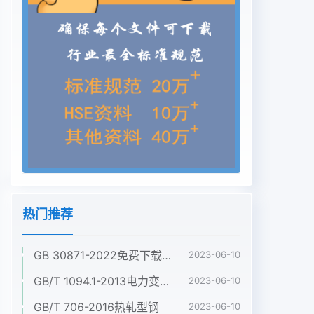
热门推荐
GB 30871-2022免费下载危险化学品企业特殊作业安全规范
2023-06-10
GB/T 1094.1-2013电力变压器 第1部分:总则
2023-06-10
GB/T 706-2016热轧型钢
2023-06-10