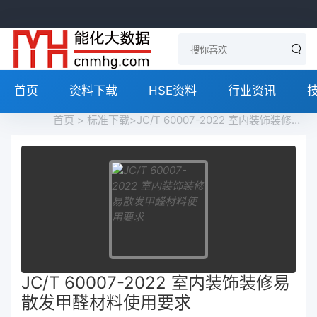
首页
资料下载
HSE资料
行业资讯
首页
>
标准下载
>JC/T 60007-2022 室内装饰装修易散发甲醛材料使用要求免费下载
JC/T 60007-2022 室内装饰装修易
散发甲醛材料使用要求