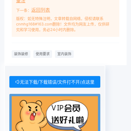
量法
返回列表
下一条：
版权：如无特殊注明，文章转载自网络，侵权请联系
cnmhg168#163.com删除！文件均为网友上传，仅供研
究和学习使用，务必24小时内删除。
装饰装修
使用要求
室内装饰
无法下载/下载错误/文件打不开/点这里